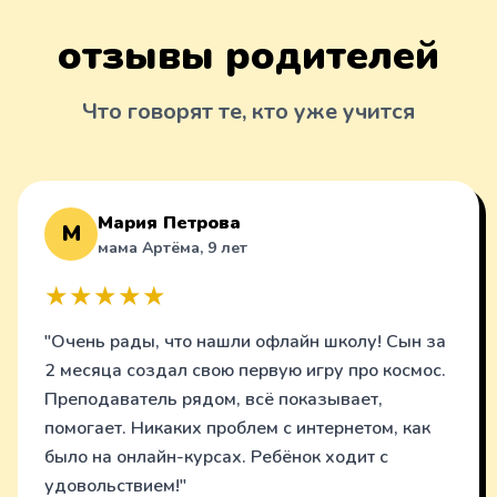
отзывы родителей
Что говорят те, кто уже учится
Мария Петрова
М
мама Артёма, 9 лет
★★★★★
"Очень рады, что нашли офлайн школу! Сын за
2 месяца создал свою первую игру про космос.
Преподаватель рядом, всё показывает,
помогает. Никаких проблем с интернетом, как
было на онлайн-курсах. Ребёнок ходит с
удовольствием!"