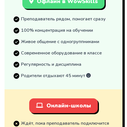
Офлайн в WowSkills
Преподаватель рядом, помогает сразу
100% концентрация на обучении
Живое общение с одногруппниками
Современное оборудование в классе
Регулярность и дисциплина
Родители отдыхают 45 минут
Онлайн-школы
Ждёт, пока преподаватель подключится