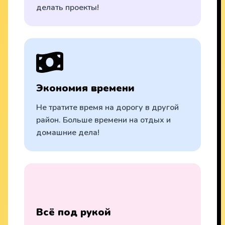
делать проекты!
Экономия времени
Не тратите время на дорогу в другой
район. Больше времени на отдых и
домашние дела!
Всё под рукой