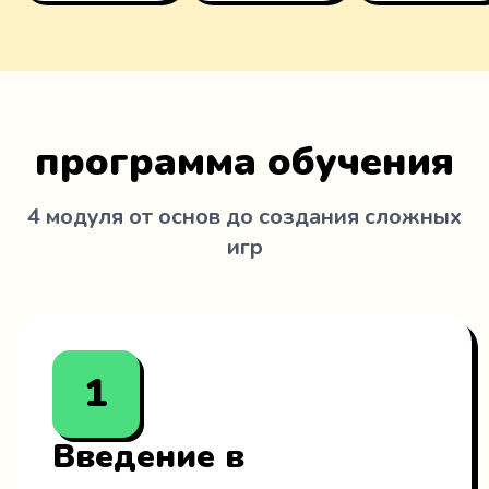
программа обучения
4 модуля от основ до создания сложных
игр
1
Введение в