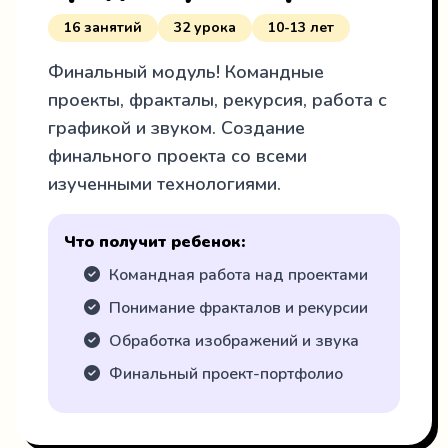
16 занятий
32 урока
10-13 лет
Финальный модуль! Командные
проекты, фракталы, рекурсия, работа с
графикой и звуком. Создание
финального проекта со всеми
изученными технологиями.
Что получит ребенок:
Командная работа над проектами
Понимание фракталов и рекурсии
Обработка изображений и звука
Финальный проект-портфолио