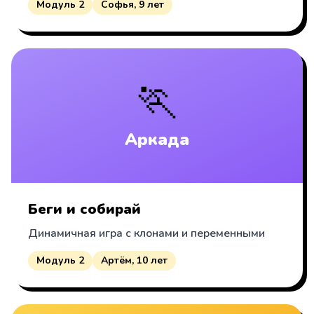
Модуль 2
Софья, 9 лет
🏃
Аркада
Беги и собирай
Динамичная игра с клонами и переменными
Модуль 2
Артём, 10 лет