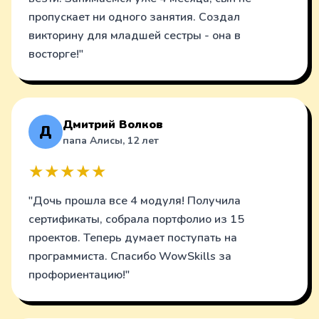
пропускает ни одного занятия. Создал
викторину для младшей сестры - она в
восторге!"
Дмитрий Волков
Д
папа Алисы, 12 лет
★★★★★
"Дочь прошла все 4 модуля! Получила
сертификаты, собрала портфолио из 15
проектов. Теперь думает поступать на
программиста. Спасибо WowSkills за
профориентацию!"