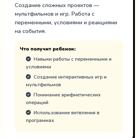
Создание сложных проектов —
мультфильмов и игр. Работа с
переменными, условиями и реакциями
на события.
Что получит ребенок:
Навыки работы с переменными и
условиями
Создание интерактивных игр и
мультфильмов
Понимание арифметических
операций
Использование ветвления в
программах