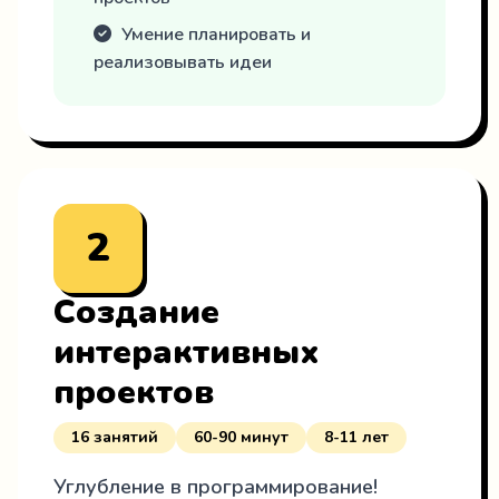
Умение планировать и
реализовывать идеи
2
Создание
интерактивных
проектов
16 занятий
60-90 минут
8-11 лет
Углубление в программирование!