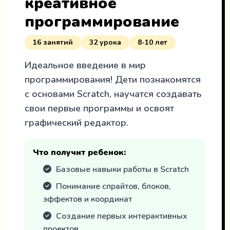
креативное
программирование
16 занятий
32 урока
8-10 лет
Идеальное введение в мир
программирования! Дети познакомятся
с основами Scratch, научатся создавать
свои первые программы и освоят
графический редактор.
Что получит ребенок:
Базовые навыки работы в Scratch
Понимание спрайтов, блоков,
эффектов и координат
Создание первых интерактивных
проектов