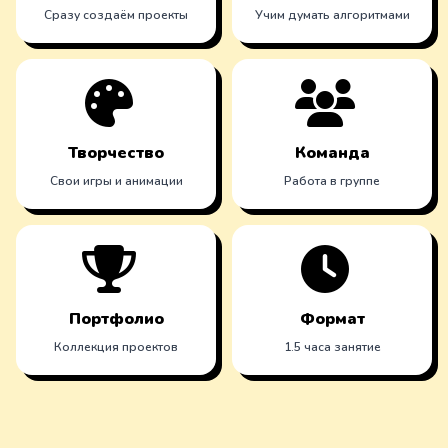
Сразу создаём проекты
Учим думать алгоритмами
Творчество
Команда
Свои игры и анимации
Работа в группе
Портфолио
Формат
Коллекция проектов
1.5 часа занятие