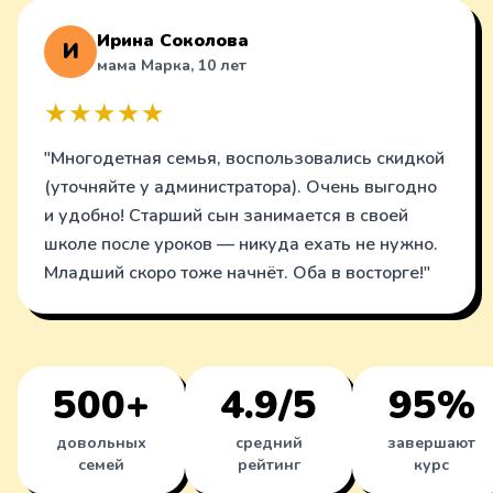
Ирина Соколова
И
мама Марка, 10 лет
★★★★★
"Многодетная семья, воспользовались скидкой
(уточняйте у администратора). Очень выгодно
и удобно! Старший сын занимается в своей
школе после уроков — никуда ехать не нужно.
Младший скоро тоже начнёт. Оба в восторге!"
500+
4.9/5
95%
довольных
средний
завершают
семей
рейтинг
курс