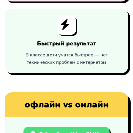
Быстрый результат
В классе дети учатся быстрее — нет
технических проблем с интернетом
офлайн vs онлайн