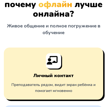
почему
офлайн
лучше
онлайна?
Живое общение и полное погружение в
обучение
Личный контакт
Преподаватель рядом, видит экран ребёнка и
помогает мгновенно