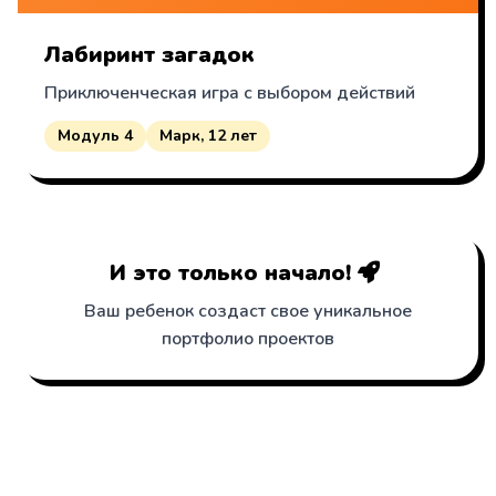
Лабиринт загадок
Приключенческая игра с выбором действий
Модуль 4
Марк, 12 лет
И это только начало!
Ваш ребенок создаст свое уникальное
портфолио проектов