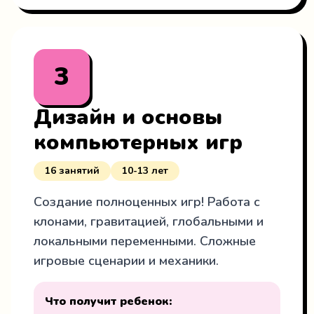
3
Дизайн и основы
компьютерных игр
16 занятий
10-13 лет
Создание полноценных игр! Работа с
клонами, гравитацией, глобальными и
локальными переменными. Сложные
игровые сценарии и механики.
Что получит ребенок: