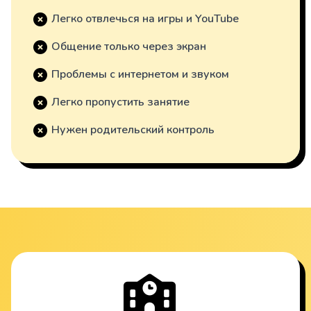
Легко отвлечься на игры и YouTube
Общение только через экран
Проблемы с интернетом и звуком
Легко пропустить занятие
Нужен родительский контроль