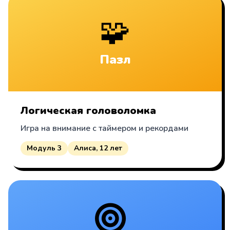
🧩
Пазл
Логическая головоломка
Игра на внимание с таймером и рекордами
Модуль 3
Алиса, 12 лет