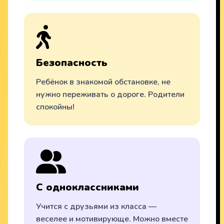
Безопасность
Ребёнок в знакомой обстановке, не
нужно переживать о дороге. Родители
спокойны!
С одноклассниками
Учится с друзьями из класса —
веселее и мотивирующе. Можно вместе