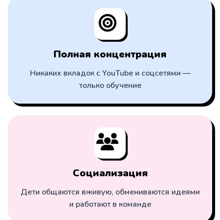
Полная концентрация
Никаких вкладок с YouTube и соцсетями —
только обучение
Социализация
Дети общаются вживую, обмениваются идеями
и работают в команде