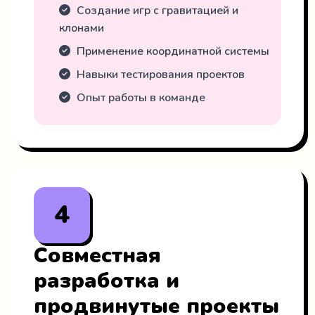
Создание игр с гравитацией и
клонами
Применение координатной системы
Навыки тестирования проектов
Опыт работы в команде
4
Совместная
разработка и
продвинутые проекты