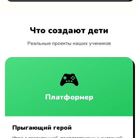
Что создают дети
Реальные проекты наших учеников
🎮
Платформер
Прыгающий герой