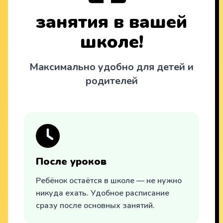
занятия в вашей
школе!
Максимально удобно для детей и
родителей
После уроков
Ребёнок остаётся в школе — не нужно
никуда ехать. Удобное расписание
сразу после основных занятий.